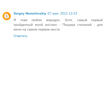
Sergey Nemchinskiy
07 мая, 2012 13:23
Я тоже люблю марадон. Хотя, самый первый
пройденный мной инстанс - Пещера стенаний - для
меня на самом первом месте.
Ответить