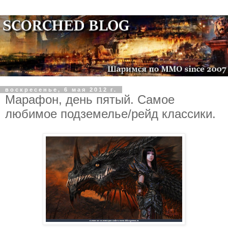
воскресенье, 6 мая 2012 г.
Марафон, день пятый. Самое
любимое подземелье/рейд классики.