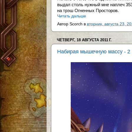
выдал столь нужный мне наплеч 353
на трэш Огненных Просторов.
Читать дальше
Автор
Scorch
в
вторник, августа 23, 20
ЧЕТВЕРГ, 18 АВГУСТА 2011 Г.
Набирая мышечную массу - 2