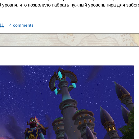
 уровня, что позволило набрать нужный уровень гира для забег
11
4 comments