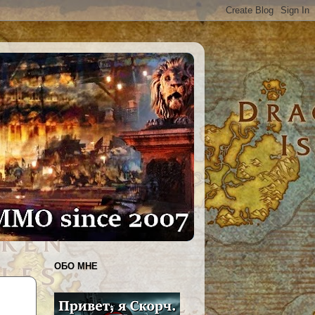
ОБО МНЕ