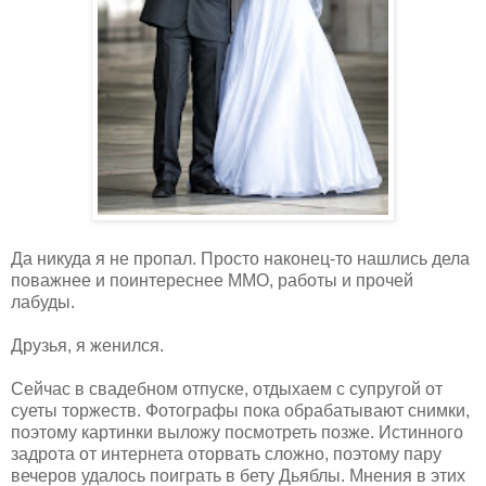
Да никуда я не пропал. Просто наконец-то нашлись дела
поважнее и поинтереснее ММО, работы и прочей
лабуды.
Друзья, я женился.
Сейчас в свадебном отпуске, отдыхаем с супругой от
суеты торжеств. Фотографы пока обрабатывают снимки,
поэтому картинки выложу посмотреть позже. Истинного
задрота от интернета оторвать сложно, поэтому пару
вечеров удалось поиграть в бету Дьяблы. Мнения в этих