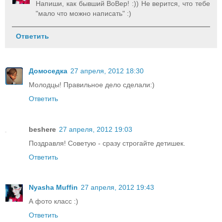
Напиши, как бывший ВоВер! :)) Не верится, что тебе
"мало что можно написать" :)
Ответить
Домоседка
27 апреля, 2012 18:30
Молодцы! Правильное дело сделали:)
Ответить
beshere
27 апреля, 2012 19:03
Поздравля! Советую - сразу строгайте детишек.
Ответить
Nyasha Muffin
27 апреля, 2012 19:43
А фото класс :)
Ответить