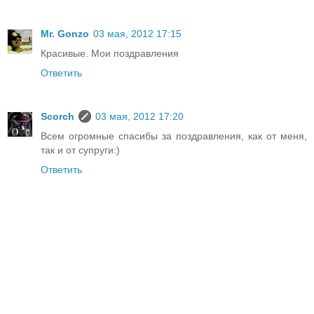
Mr. Gonzo
03 мая, 2012 17:15
Красивые. Мои поздравления
Ответить
Scorch
03 мая, 2012 17:20
Всем огромные спасибы за поздравления, как от меня,
так и от супруги:)
Ответить