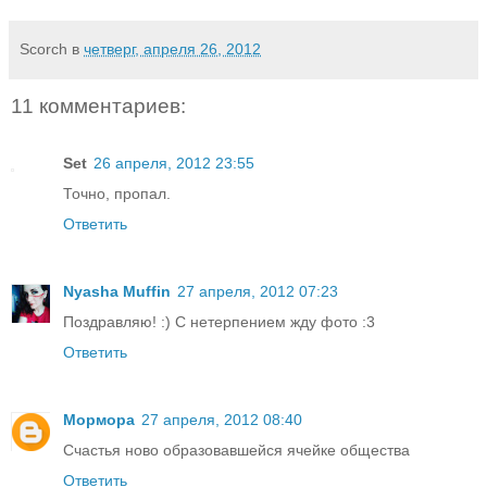
Scorch
в
четверг, апреля 26, 2012
11 комментариев:
Set
26 апреля, 2012 23:55
Точно, пропал.
Ответить
Nyasha Muffin
27 апреля, 2012 07:23
Поздравляю! :) С нетерпением жду фото :3
Ответить
Мормора
27 апреля, 2012 08:40
Счастья ново образовавшейся ячейке общества
Ответить