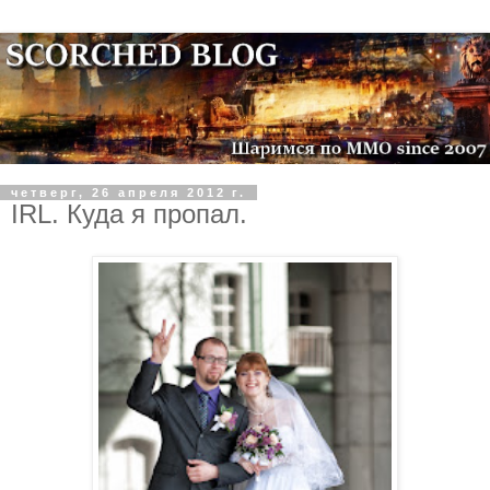
четверг, 26 апреля 2012 г.
IRL. Куда я пропал.