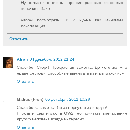
Ну только что очень хорошие расовые квестовые
цепочки в Вахе.
Чтобы посмотреть ГВ 2 нужна как минимум
локализация.
Ответить
Atron
04 декабря, 2012 21:24
Спасибо, Скорч! Прекрасная заметка. До чего же мне
нравятся люди, способные выжимать из игры максимум.
Ответить
Matius (Fron)
06 декабря, 2012 10:28
Спасибо за заметку :) и за первую и за вторую!
Я хоть и сам играю в GW2, но почитать впечатления
другого человека всегда интересно.
Ответить