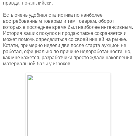
правда, по-английски.
Есть очень удобная статистика по наиболее
востребованным товарам и тем товарам, оборот
которых в последнее время был наиболее интенсивным.
История ваших покупок и продаж также сохраняется и
может помочь определиться со своей нишей на рынке.
Кстати, примерно недели две после старта аукцион не
работал, официально по причине недоработанности, но,
как мне кажется, разработчики просто ждали накопления
материальной базы у игроков.