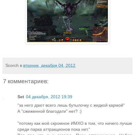
Scorch
в
вторник, декабря 04, 2012
7 комментариев:
Set
04 декабря, 2012 19:39
"за него дают всего лишь бутылочку с жидкой кармой"
А "сжиженной благодати" нет? :)
"потому как моё скромное ИМХО в том, что ничего лучше
среди парка аттракционов пока нет."