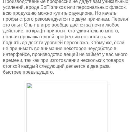
Производственные профессии не дадут вам уникальных
усилений, вроде БоП эпиков или персональных фласок,
всю продукцию можно купить с аукциона. Но качать
профы строго рекомендуется по двум причинам. Первая
это опыт. Опыт в игре вообще даётся за почти любое
действие, но крафт приносит его удивительно много,
полная прокачка одной профессии позволит вам
поднять до десяти уровней персонажа. К тому же, если
не принимать во внимание некоторое неудобство в
интерфейсе, производство вещей не займёт у вас много
времени, так как при изготовлении нескольких товаров
стопкой каждый следующий делается в два раза
быстрее предыдущего.