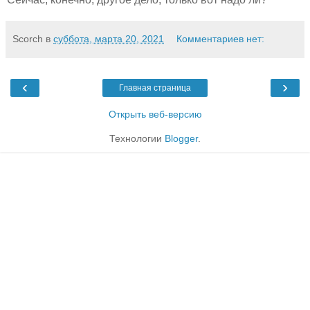
Scorch
в
суббота, марта 20, 2021
Комментариев нет:
‹
›
Главная страница
Открыть веб-версию
Технологии
Blogger
.