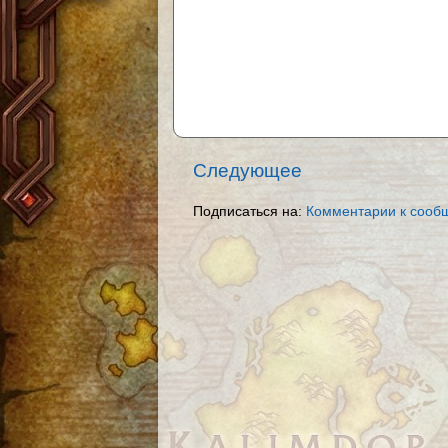
Следующее
Подписаться на:
Комментарии к сооб