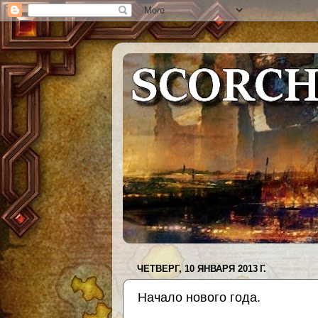
ЧЕТВЕРГ, 10 ЯНВАРЯ 2013 Г.
Начало нового года.