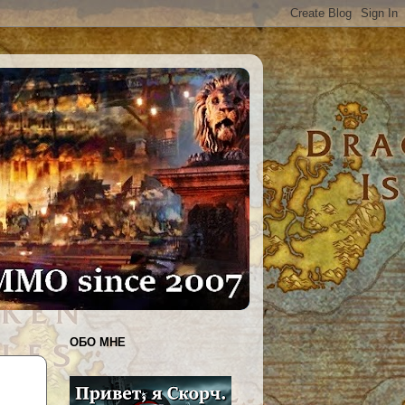
ОБО МНЕ