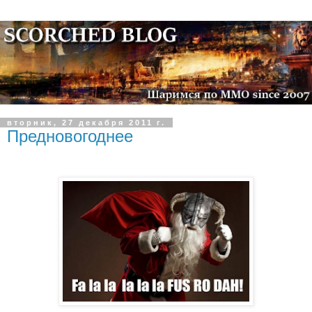
вторник, 27 декабря 2011 г.
Предновогоднее