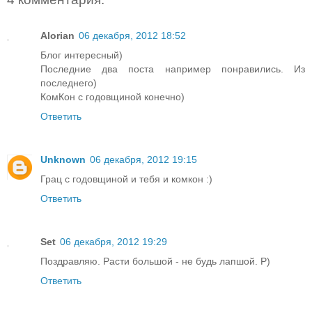
Alorian
06 декабря, 2012 18:52
Блог интересный)
Последние два поста например понравились. Из
последнего)
КомКон с годовщиной конечно)
Ответить
Unknown
06 декабря, 2012 19:15
Грац с годовщиной и тебя и комкон :)
Ответить
Set
06 декабря, 2012 19:29
Поздравляю. Расти большой - не будь лапшой. Р)
Ответить