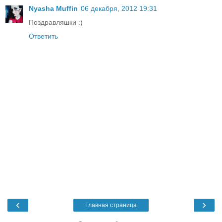
Nyasha Muffin
06 декабря, 2012 19:31
Поздравляшки :)
Ответить
‹
›
Главная страница