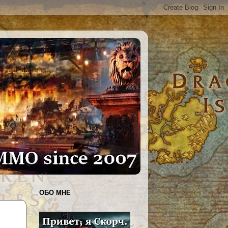
ОБО МНЕ