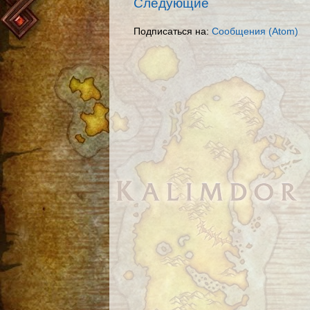
Следующие
Подписаться на:
Сообщения (Atom)