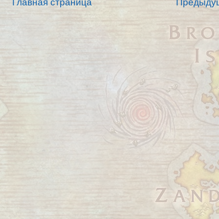
Главная страница
Предыду