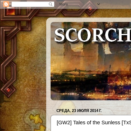
СРЕДА, 23 ИЮЛЯ 2014 Г.
[GW2] Tales of the Sunless [T