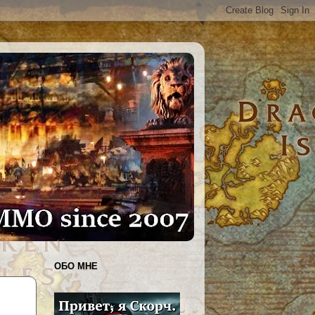
ОБО МНЕ