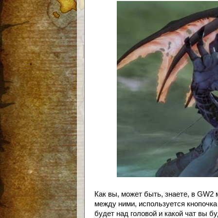
Как вы, может быть, знаете, в GW2
между ними, используется кнопочка R
будет над головой и какой чат вы бу