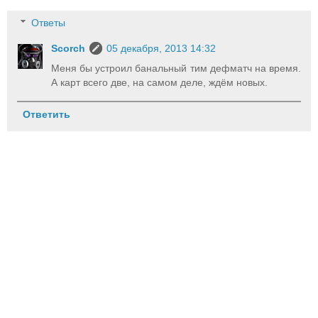
Ответы
Scorch
05 декабря, 2013 14:32
Меня бы устроил банальный тим дефматч на время.
А карт всего две, на самом деле, ждём новых.
Ответить