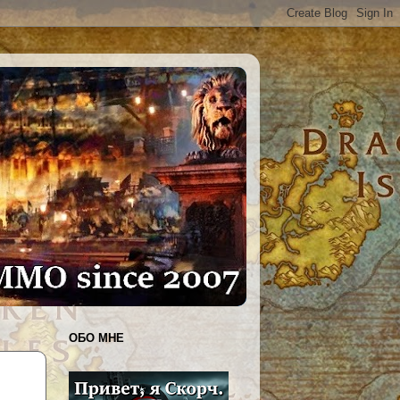
ОБО МНЕ