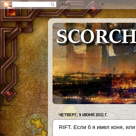
ЧЕТВЕРГ, 9 ИЮНЯ 2011 Г.
RIFT. Если б я имел коня, или