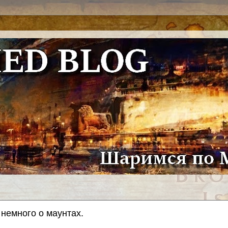
 немного о маунтах.